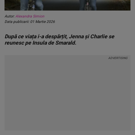
Autor:
Alexandra Simion
Data publicarii: 01 Martie 2026
După ce viața i-a despărțit, Jenna și Charlie se
reunesc pe Insula de Smarald.