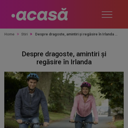
Home
Stiri
Despre dragoste, amintiri și regăsire în Irlanda
Despre dragoste, amintiri și
regăsire în Irlanda