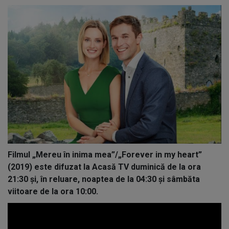
Filmul „Mereu în inima mea”/„Forever in my heart”
(2019) este difuzat la Acasă TV duminică de la ora
21:30 și, în reluare, noaptea de la 04:30 și sâmbăta
viitoare de la ora 10:00.