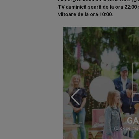
TV duminică seară de la ora 22:00 
viitoare de la ora 10:00.