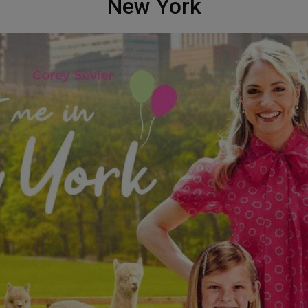
New York