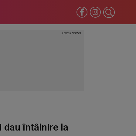
i dau întâlnire la