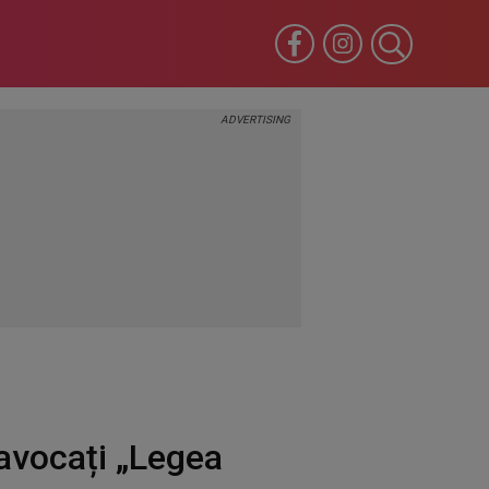
 avocați „Legea