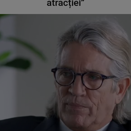
atracției”