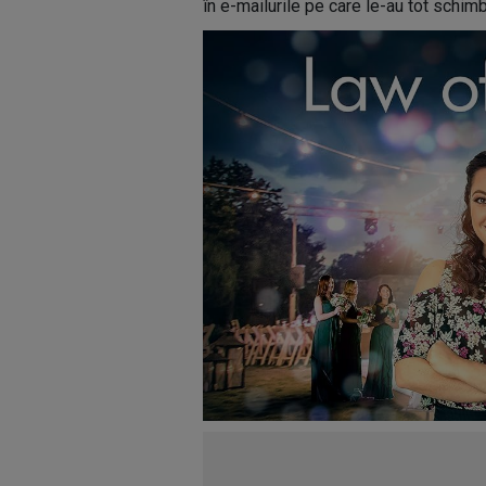
în e-mailurile pe care le-au tot schimb