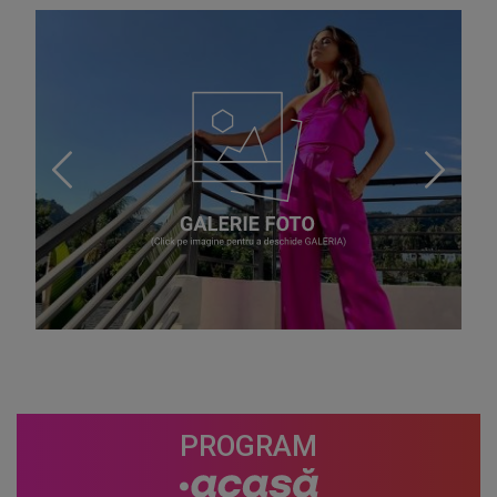
PROGRAM