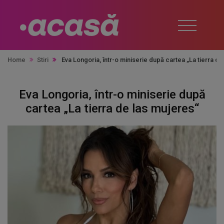
Home
Stiri
Eva Longoria, într-o miniserie după cartea „La tierra d
Eva Longoria, într-o miniserie după
cartea „La tierra de las mujeres“