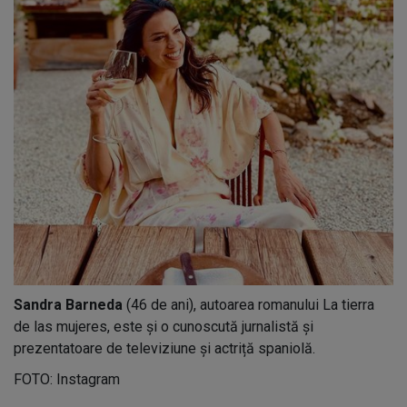
Sandra Barneda
(46 de ani), autoarea romanului La tierra
de las mujeres, este și o cunoscută jurnalistă și
prezentatoare de televiziune și actriță spaniolă.
FOTO: Instagram