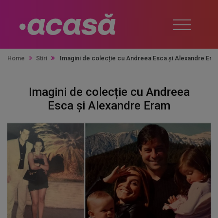
Home
Stiri
Imagini de colecție cu Andreea Esca și Alexandre Er
Imagini de colecție cu Andreea
Esca și Alexandre Eram