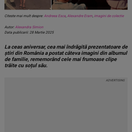
Citeste mai mult despre:
Andreea Esca
,
Alexandre Eram
,
imagini de colectie
Autor:
Alexandra Simion
Data publicarii: 28 Martie 2025
La ceas aniversar, cea mai îndrăgită prezentatoare de
știri din România a postat câteva imagini din albumul
de familie, rememorând cele mai frumoase clipe
trăite cu soțul său.