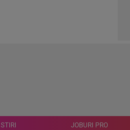
STIRI
JOBURI PRO