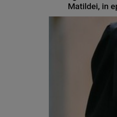
Matildei, in 