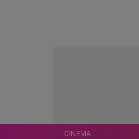
CINEMA