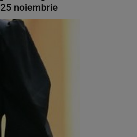
, 25 noiembrie