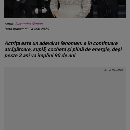
Autor:
Alexandra Simion
Data publicarii: 24 Mai 2025
Actrița este un adevărat fenomen: e în continuare
atrăgătoare, suplă, cochetă și plină de energie, deși
peste 3 ani va împlini 90 de ani.