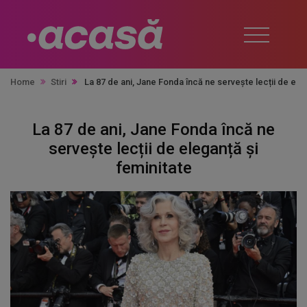
Home
Stiri
La 87 de ani, Jane Fonda încă ne servește lecții de ele
La 87 de ani, Jane Fonda încă ne
servește lecții de eleganță și
feminitate