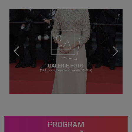
PROGRAM