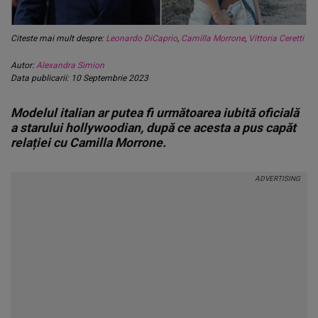
Citeste mai mult despre:
Leonardo DiCaprio
,
Camilla Morrone
,
Vittoria Ceretti
Autor:
Alexandra Simion
Data publicarii: 10 Septembrie 2023
Modelul italian ar putea fi următoarea iubită oficială
a starului hollywoodian, după ce acesta a pus capăt
relației cu Camilla Morrone.