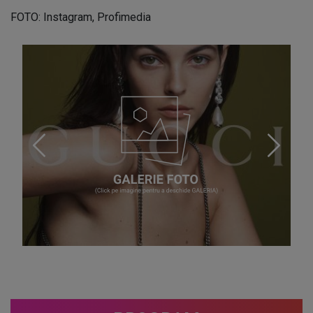
FOTO: Instagram, Profimedia