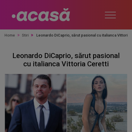
Home
Stiri
Leonardo DiCaprio, sărut pasional cu italianca Vittoria 
Leonardo DiCaprio, sărut pasional
cu italianca Vittoria Ceretti