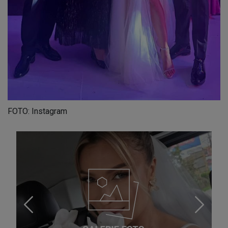
FOTO: Instagram