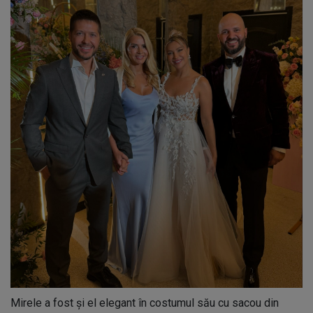
Mirele a fost și el elegant în costumul său cu sacou din