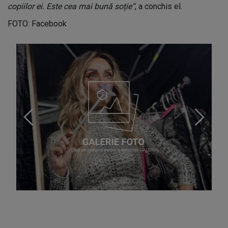
copiilor ei. Este cea mai bună soție“
, a conchis el.
FOTO: Facebook