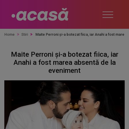
Home
Stiri
Maite Perroni și-a botezat fiica, iar Anahi a fost mare
Maite Perroni și-a botezat fiica, iar
Anahi a fost marea absentă de la
eveniment