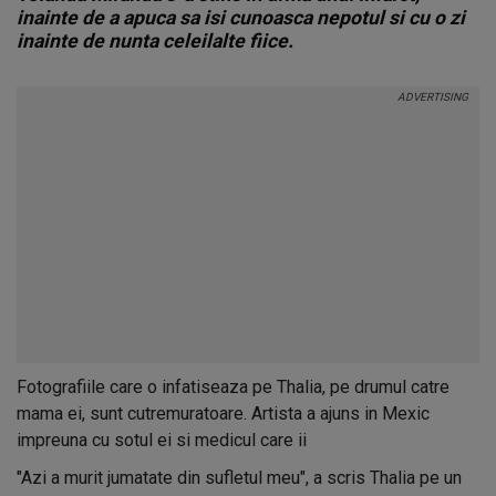
inainte de a apuca sa isi cunoasca nepotul si cu o zi
inainte de nunta celeilalte fiice.
Fotografiile care o infatiseaza pe Thalia, pe drumul catre
mama ei, sunt cutremuratoare. Artista a ajuns in Mexic
impreuna cu sotul ei si medicul care ii
"Azi a murit jumatate din sufletul meu", a scris Thalia pe un