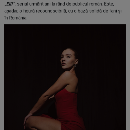
„Elif”
, serial urmărit ani la rând de publicul român. Este,
așadar, o figură recognoscibilă, cu o bază solidă de fani și
în România.