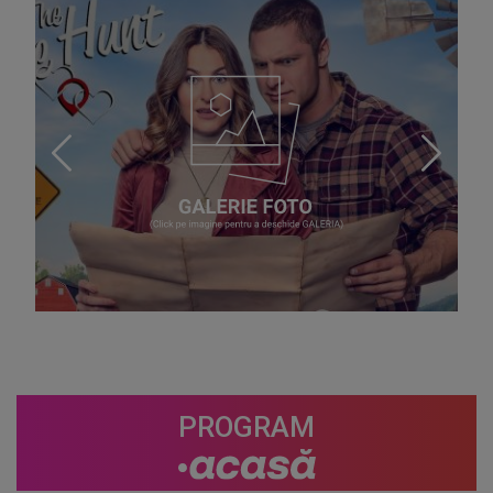
PROGRAM