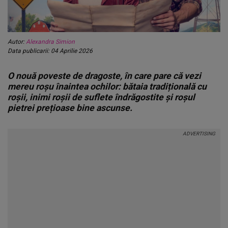
Autor:
Alexandra Simion
Data publicarii: 04 Aprilie 2026
O nouă poveste de dragoste, în care pare că vezi
mereu roșu înaintea ochilor: bătaia tradițională cu
roșii, inimi roșii de suflete îndrăgostite și roșul
pietrei prețioase bine ascunse.