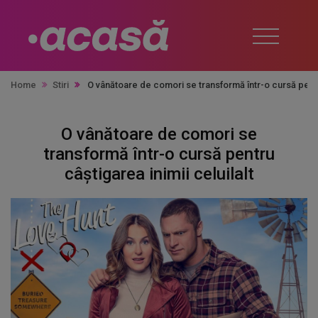
Home
Stiri
O vânătoare de comori se transformă într-o cursă pentru
O vânătoare de comori se
transformă într-o cursă pentru
câștigarea inimii celuilalt