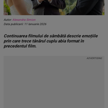
Autor:
Alexandra Simion
Data publicarii: 11 Ianuarie 2026
Continuarea filmului de sâmbătă descrie emoțiile
prin care trece tânărul cuplu abia format în
precedentul film.