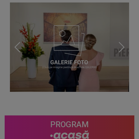
PROGRAM