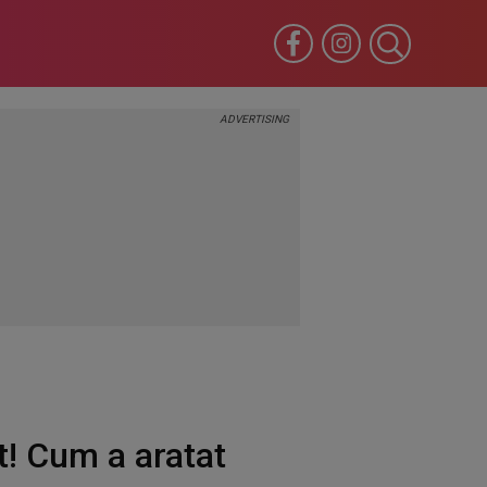
t! Cum a aratat