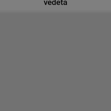
vedeta