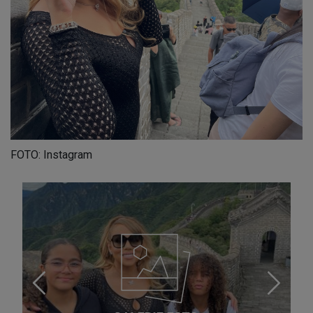
FOTO: Instagram