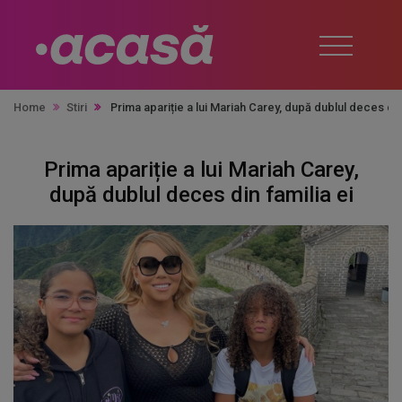
Home
Stiri
Prima apariție a lui Mariah Carey, după dublul deces din
Prima apariție a lui Mariah Carey,
după dublul deces din familia ei