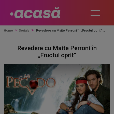
Home
Seriale
Revedere cu Maite Perroni în „Fructul oprit”
Revedere cu Maite Perroni în
„Fructul oprit”