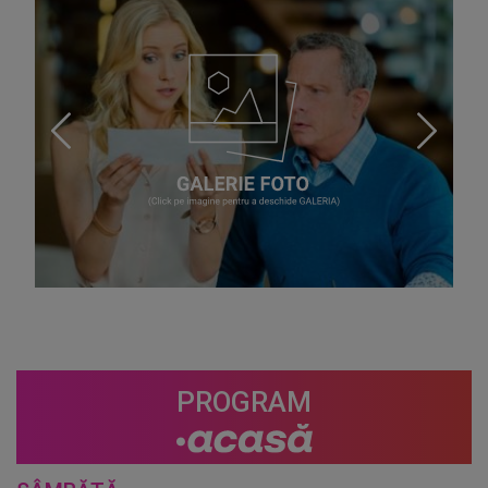
PROGRAM