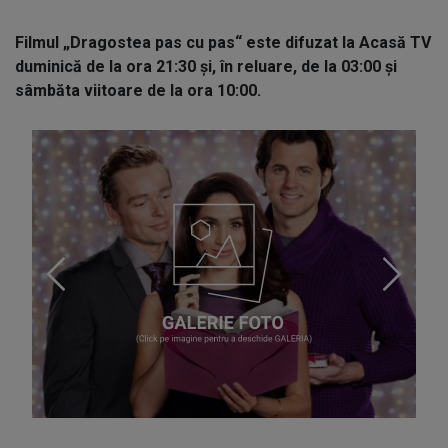
Filmul „Dragostea pas cu pas“ este difuzat la Acasă TV
duminică de la ora 21:30 și, în reluare, de la 03:00 și
sâmbăta viitoare de la ora 10:00.