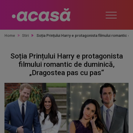
Home
Stiri
Soția Prințului Harry e protagonista filmului romantic 
Soția Prințului Harry e protagonista
filmului romantic de duminică,
„Dragostea pas cu pas“