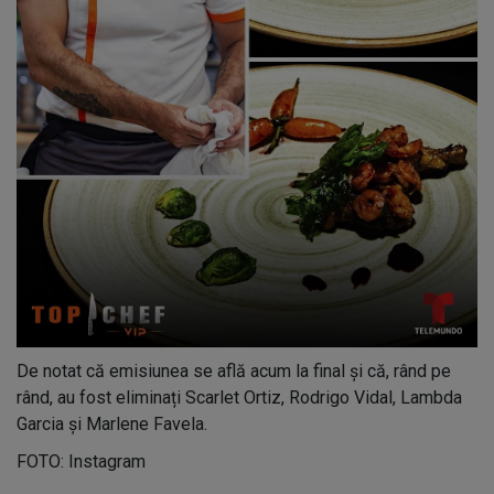
De notat că emisiunea se află acum la final și că, rând pe
rând, au fost eliminați Scarlet Ortiz, Rodrigo Vidal, Lambda
Garcia și Marlene Favela.
FOTO: Instagram