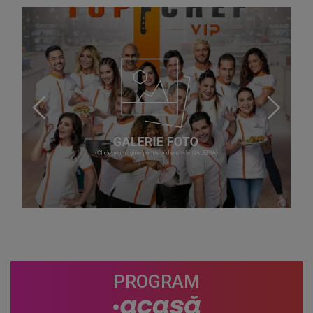
PROGRAM