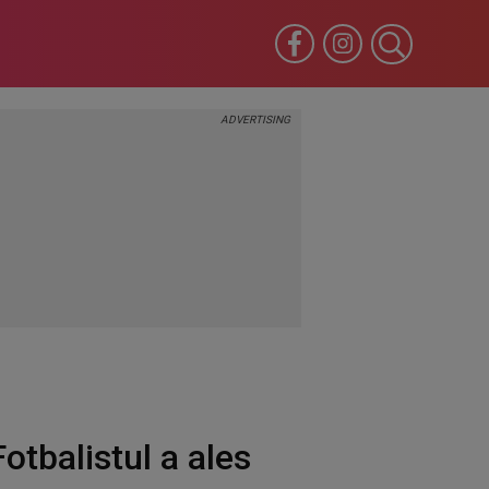
otbalistul a ales