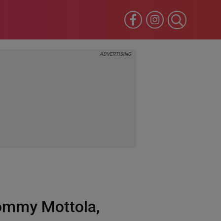
Tommy Mottola,