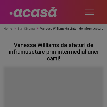
Home
Stiri Cinema
Vanessa Williams da sfaturi de infrumusetare pri
Vanessa Williams da sfaturi de
infrumusetare prin intermediul unei
carti!