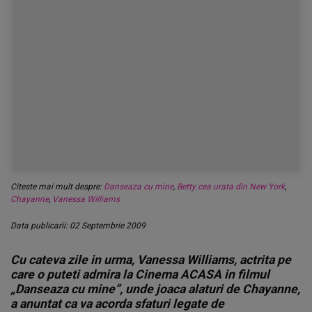
Citeste mai mult despre:
Danseaza cu mine
,
Betty cea urata din New York
,
Chayanne
,
Vanessa Williams
Data publicarii: 02 Septembrie 2009
Cu cateva zile in urma, Vanessa Williams, actrita pe
care o puteti admira la Cinema ACASA in filmul
„Danseaza cu mine”, unde joaca alaturi de Chayanne,
a anuntat ca va acorda sfaturi legate de