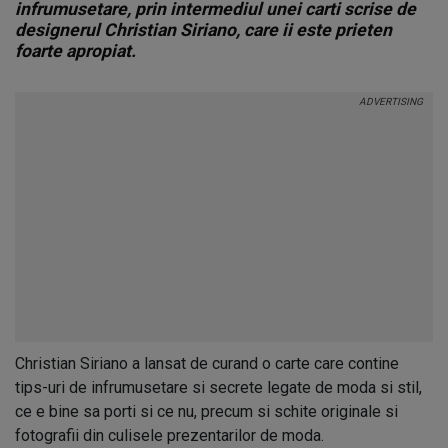
infrumusetare, prin intermediul unei carti scrise de
designerul Christian Siriano, care ii este prieten
foarte apropiat.
Christian Siriano a lansat de curand o carte care contine
tips-uri de infrumusetare si secrete legate de moda si stil,
ce e bine sa porti si ce nu, precum si schite originale si
fotografii din culisele prezentarilor de moda.