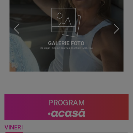
PROGRAM
VINERI