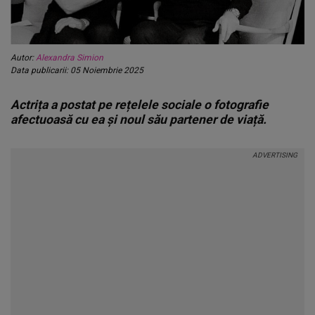
Autor:
Alexandra Simion
Data publicarii: 05 Noiembrie 2025
Actrița a postat pe rețelele sociale o fotografie
afectuoasă cu ea și noul său partener de viață.