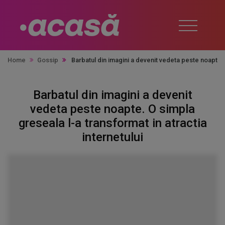
Home
Gossip
Barbatul din imagini a devenit vedeta peste noapte. O
Barbatul din imagini a devenit
vedeta peste noapte. O simpla
greseala l-a transformat in atractia
internetului