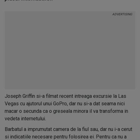
Joseph Griffin si-a filmat recent intreaga excursie la Las
Vegas cu ajutorul unui GoPro, dar nu si-a dat seama nici
macar o secunda ca o greseala minora il va transforma in
vedeta internetului.
Barbatul a imprumutat camera de la fiul sau, dar nu i-a cerut
si indicatiile necesare pentru folosirea ei. Pentru ca nu a