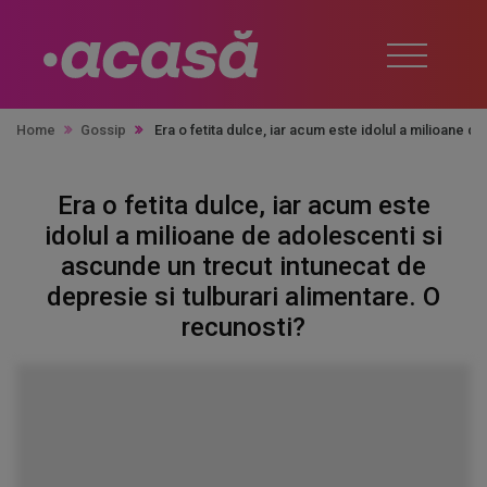
Home
Gossip
Era o fetita dulce, iar acum este idolul a milioane d
Era o fetita dulce, iar acum este
idolul a milioane de adolescenti si
ascunde un trecut intunecat de
depresie si tulburari alimentare. O
recunosti?