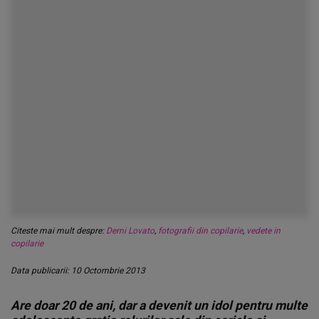
Citeste mai mult despre:
Demi Lovato
,
fotografii din copilarie
,
vedete in
copilarie
Data publicarii: 10 Octombrie 2013
Are doar 20 de ani, dar a devenit un idol pentru multe