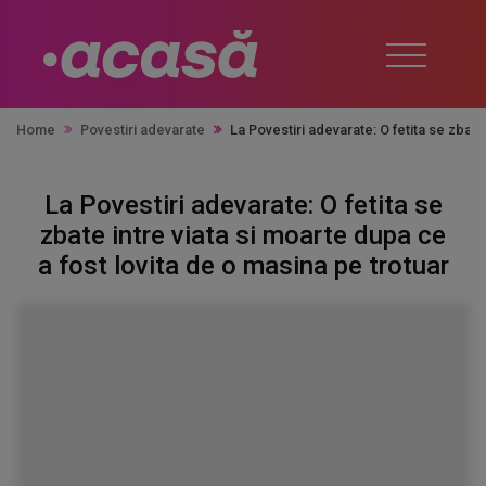
Home
Povestiri adevarate
La Povestiri adevarate: O fetita se zbate
La Povestiri adevarate: O fetita se
zbate intre viata si moarte dupa ce
a fost lovita de o masina pe trotuar