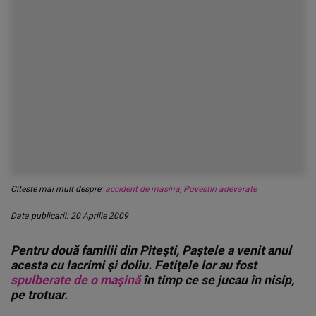
Citeste mai mult despre:
accident de masina
,
Povestiri adevarate
Data publicarii: 20 Aprilie 2009
Pentru două familii din Piteşti, Paştele a venit anul
acesta cu lacrimi şi doliu. Fetiţele lor au fost
spulberate de o maşină
în timp ce se jucau în nisip,
pe trotuar.