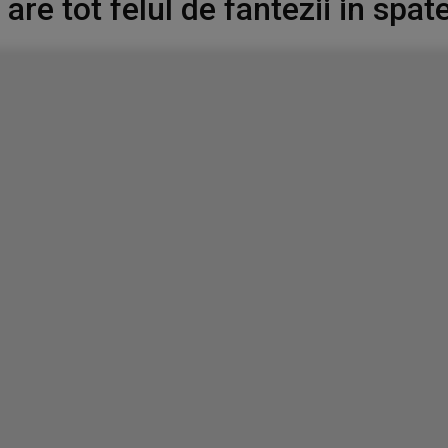
are tot felul de fantezii in spate