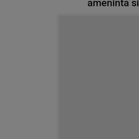
ameninta si 