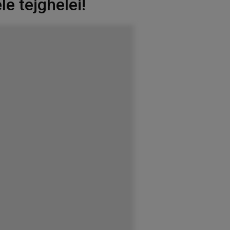
le tejghelei!