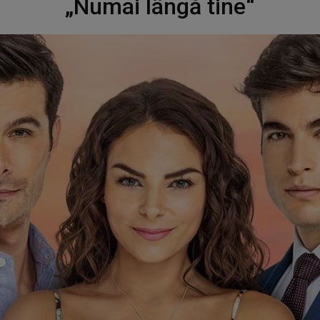
„Numai lângă tine“