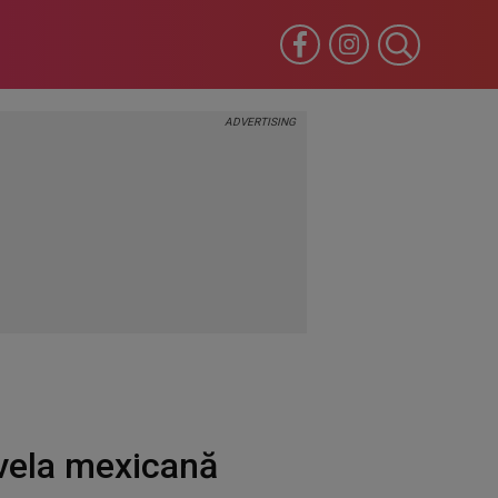
ovela mexicană