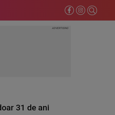
doar 31 de ani