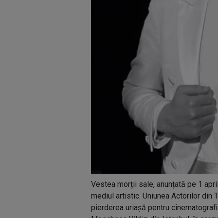
Vestea morții sale, anunțată pe 1 apri
mediul artistic. Uniunea Actorilor din
pierderea uriașă pentru cinematografia