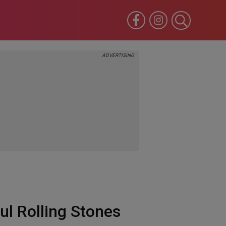
tul Rolling Stones