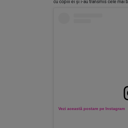
cu copiii ei și i-au transmis cele mai b
Vezi această postare pe Instagram