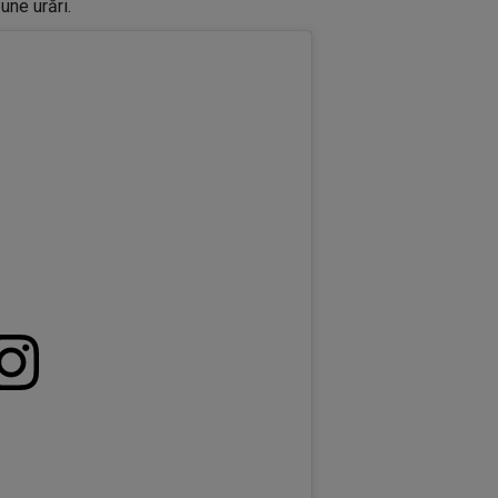
une urări.