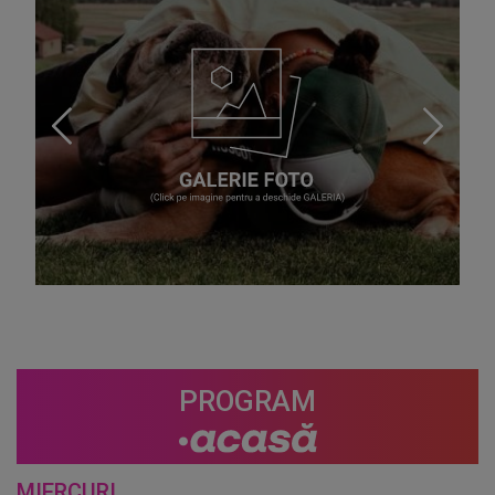
PROGRAM
MIERCURI