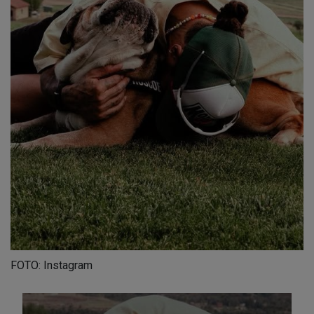
FOTO: Instagram