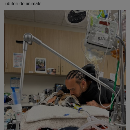
iubitori de animale.