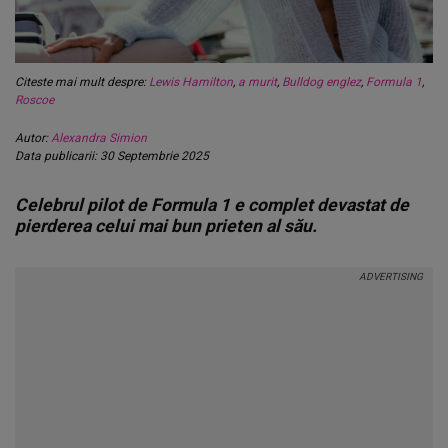
Citeste mai mult despre:
Lewis Hamilton
,
a murit
,
Bulldog englez
,
Formula 1
,
Roscoe
Autor:
Alexandra Simion
Data publicarii: 30 Septembrie 2025
Celebrul pilot de Formula 1 e complet devastat de
pierderea celui mai bun prieten al său.