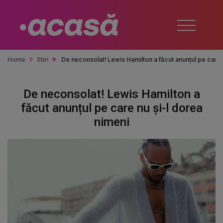
Home
Stiri
De neconsolat! Lewis Hamilton a făcut anunțul pe care 
De neconsolat! Lewis Hamilton a
făcut anunțul pe care nu și-l dorea
nimeni