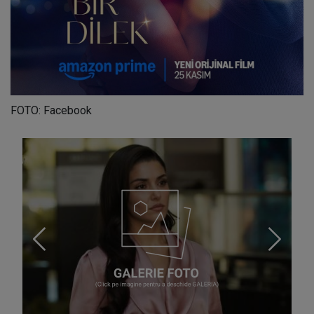
FOTO: Facebook