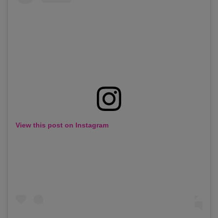
View this post on Instagram