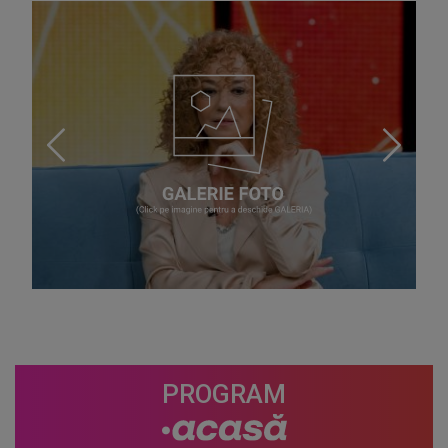
PROGRAM