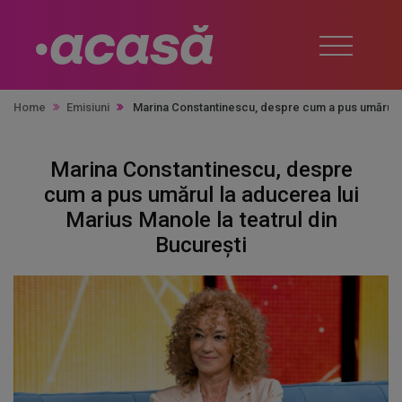
Home
Emisiuni
Marina Constantinescu, despre cum a pus umărul la
Marina Constantinescu, despre
cum a pus umărul la aducerea lui
Marius Manole la teatrul din
București