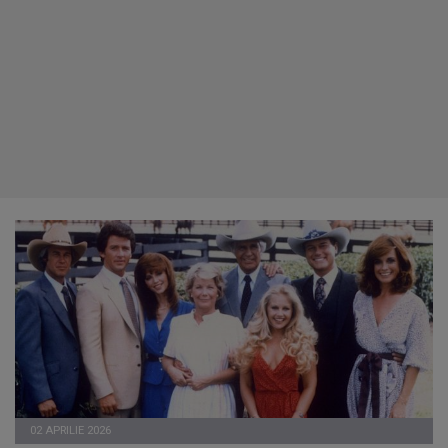
02 APRILIE 2026